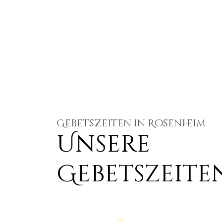
Gebetszeiten in Rosenheim
Unsere
Gebetszeite