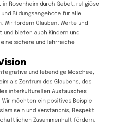
 in Rosenheim durch Gebet, religiöse
und Bildungsangebote für alle
. Wir fördern Glauben, Werte und
 und bieten auch Kindern und
eine sichere und lehrreiche
Vision
integrative und lebendige Moschee,
eim als Zentrum des Glaubens, des
es interkulturellen Austausches
. Wir möchten ein positives Beispiel
Islam sein und Verständnis, Respekt
schaftlichen Zusammenhalt fördern.