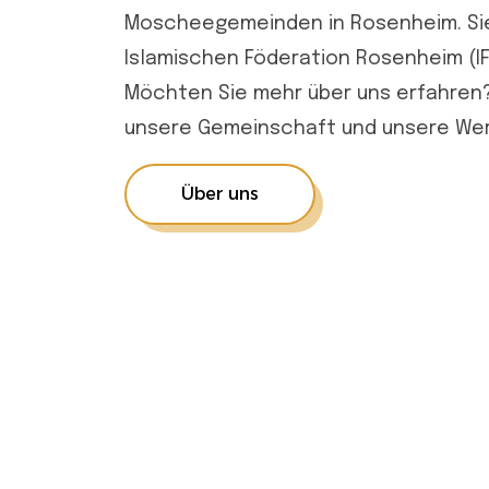
Moscheegemeinden in Rosenheim. Sie
Islamischen Föderation Rosenheim (IF
Möchten Sie mehr über uns erfahren
unsere Gemeinschaft und unsere Wer
Über uns