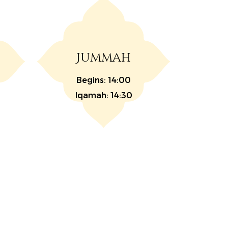
Jummah
Begins: 14:00
Iqamah: 14:30