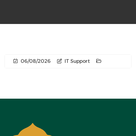
06/08/2026
IT Support