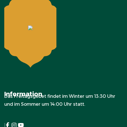
Information
Das Freitagsgebet findet im Winter um 13:30 Uhr
und im Sommer um 14:00 Uhr statt.