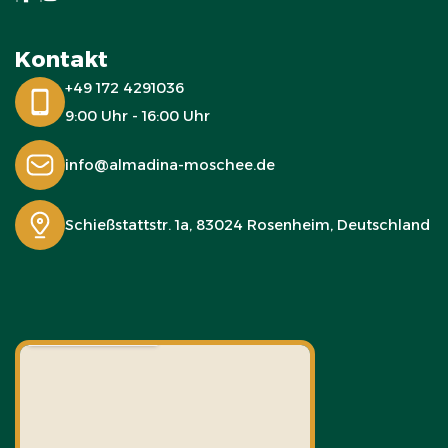
Kontakt
+49 172 4291036
9:00 Uhr - 16:00 Uhr
info@almadina-moschee.de
Schießstattstr. 1a, 83024 Rosenheim, Deutschland