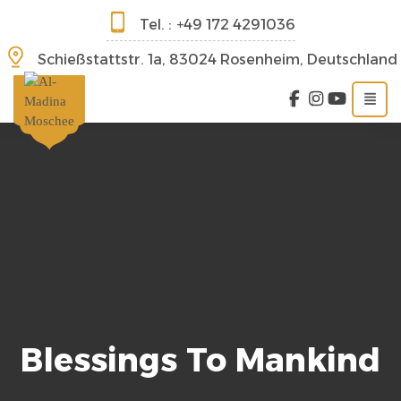
Tel. :
+49 172 4291036
Schießstattstr. 1a, 83024 Rosenheim, Deutschland
Blessings To Mankind